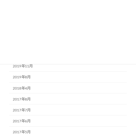
2020年9月
2020年8月
2020年7月
2020年4月
2020年3月
2020年1月
2019年11月
2019年8月
2018年4月
2017年8月
2017年7月
2017年6月
2017年5月