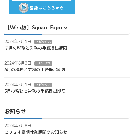
【Web版】Square Express
2024年7月1日
トピックス
７月の税務と労務の手続提出期限
2024年6月3日
トピックス
6月の税務と労務の手続提出期限
2024年5月1日
トピックス
5月の税務と労務の手続提出期限
お知らせ
2024年7月8日
２０２４夏期休業期間のお知らせ