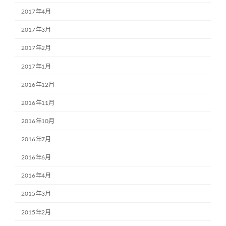
2017年4月
2017年3月
2017年2月
2017年1月
2016年12月
2016年11月
2016年10月
2016年7月
2016年6月
2016年4月
2015年3月
2015年2月