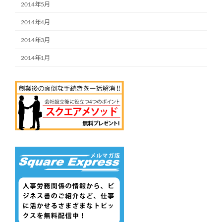
2014年5月
2014年4月
2014年3月
2014年1月