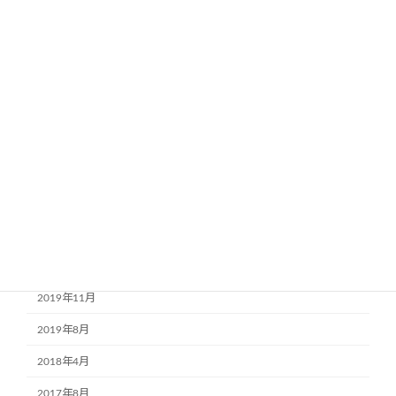
2020年12月
2020年11月
2020年10月
2020年9月
2020年8月
2020年7月
2020年4月
2020年3月
2020年1月
2019年11月
2019年8月
2018年4月
2017年8月