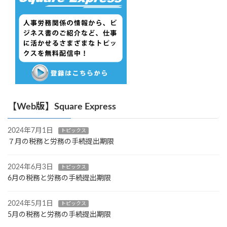
【Web版】Square Express
2024年7月1日
トピックス
７月の税務と労務の手続提出期限
2024年6月3日
トピックス
6月の税務と労務の手続提出期限
2024年5月1日
トピックス
5月の税務と労務の手続提出期限