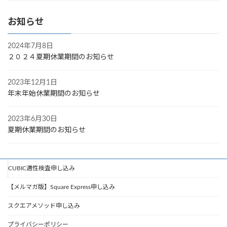
お知らせ
2024年7月8日
２０２４夏期休業期間のお知らせ
2023年12月1日
年末年始休業期間のお知らせ
2023年6月30日
夏期休業期間のお知らせ
CUBIC適性検査申し込み
【メルマガ版】Square Express申し込み
スクエアメソッド申し込み
プライバシーポリシー