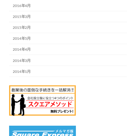
2016年4月
2015年3月
2015年2月
2014年5月
2014年4月
2014年3月
2014年1月