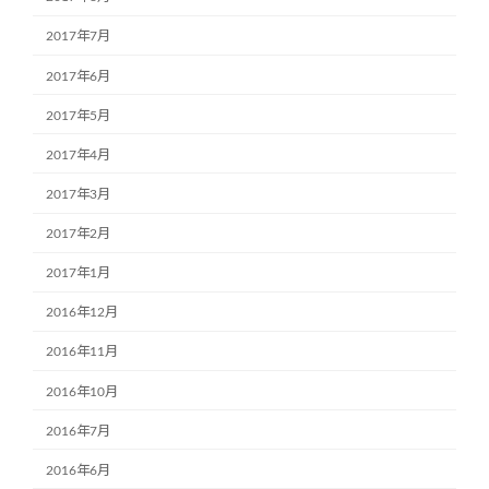
2017年7月
2017年6月
2017年5月
2017年4月
2017年3月
2017年2月
2017年1月
2016年12月
2016年11月
2016年10月
2016年7月
2016年6月