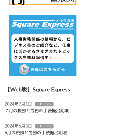
【Web版】Square Express
2024年7月1日
トピックス
７月の税務と労務の手続提出期限
2024年6月3日
トピックス
6月の税務と労務の手続提出期限