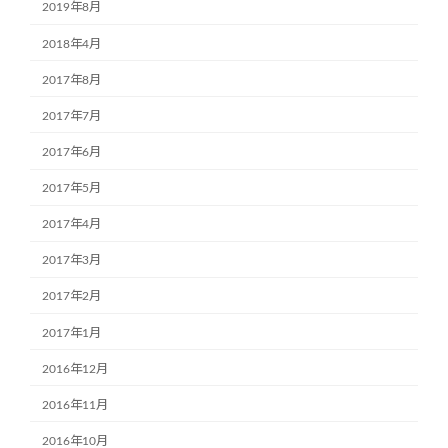
2019年8月
2018年4月
2017年8月
2017年7月
2017年6月
2017年5月
2017年4月
2017年3月
2017年2月
2017年1月
2016年12月
2016年11月
2016年10月