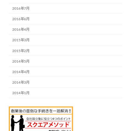
2016年7月
2016年6月
2016年4月
2015年3月
2015年2月
2014年5月
2014年4月
2014年3月
2014年1月