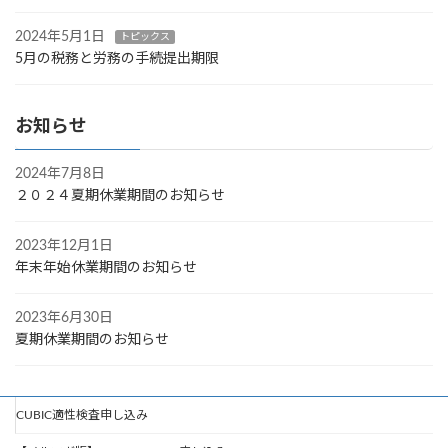
2024年5月1日
トピックス
5月の税務と労務の手続提出期限
お知らせ
2024年7月8日
２０２４夏期休業期間のお知らせ
2023年12月1日
年末年始休業期間のお知らせ
2023年6月30日
夏期休業期間のお知らせ
CUBIC適性検査申し込み