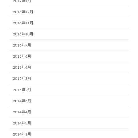
2017年1月
2016年12月
2016年11月
2016年10月
2016年7月
2016年6月
2016年4月
2015年3月
2015年2月
2014年5月
2014年4月
2014年3月
2014年1月