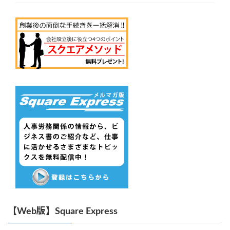
【Web版】Square Express