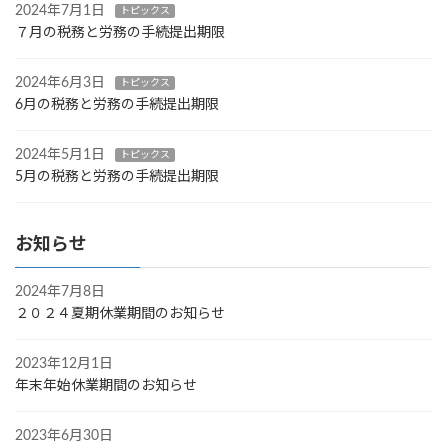
2024年7月1日
トピックス
７月の税務と労務の手続提出期限
2024年6月3日
トピックス
6月の税務と労務の手続提出期限
2024年5月1日
トピックス
5月の税務と労務の手続提出期限
お知らせ
2024年7月8日
２０２４夏期休業期間のお知らせ
2023年12月1日
年末年始休業期間のお知らせ
2023年6月30日