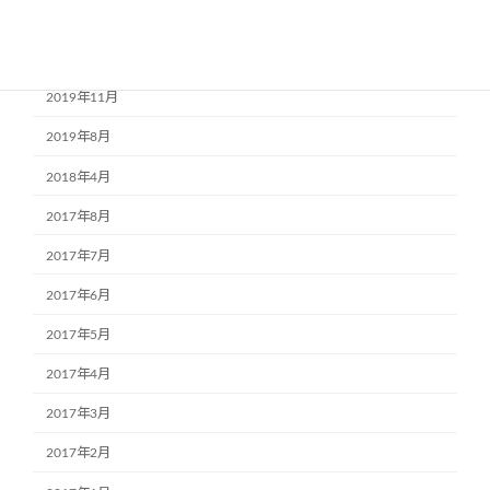
2020年3月
2020年1月
2019年11月
2019年8月
2018年4月
2017年8月
2017年7月
2017年6月
2017年5月
2017年4月
2017年3月
2017年2月