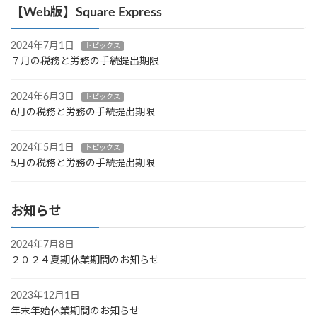
【Web版】Square Express
2024年7月1日
トピックス
７月の税務と労務の手続提出期限
2024年6月3日
トピックス
6月の税務と労務の手続提出期限
2024年5月1日
トピックス
5月の税務と労務の手続提出期限
お知らせ
2024年7月8日
２０２４夏期休業期間のお知らせ
2023年12月1日
年末年始休業期間のお知らせ