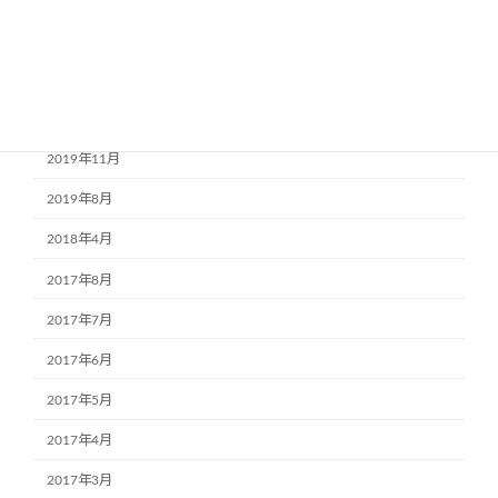
2020年4月
2020年3月
2020年1月
2019年11月
2019年8月
2018年4月
2017年8月
2017年7月
2017年6月
2017年5月
2017年4月
2017年3月