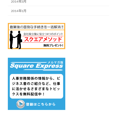
2014年3月
2014年1月