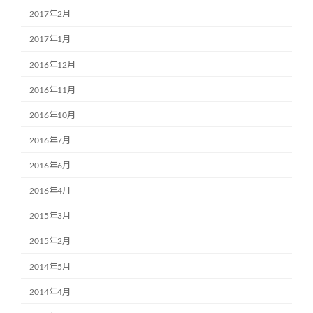
2017年2月
2017年1月
2016年12月
2016年11月
2016年10月
2016年7月
2016年6月
2016年4月
2015年3月
2015年2月
2014年5月
2014年4月